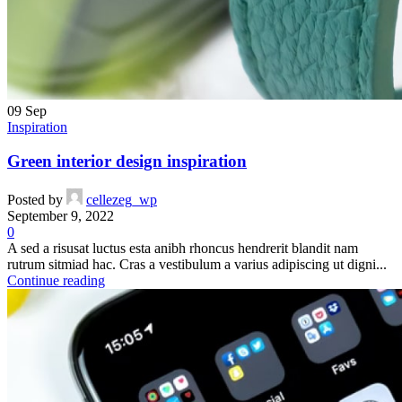
09
Sep
Inspiration
Green interior design inspiration
Posted by
cellezeg_wp
September 9, 2022
0
A sed a risusat luctus esta anibh rhoncus hendrerit blandit nam
rutrum sitmiad hac. Cras a vestibulum a varius adipiscing ut digni...
Continue reading