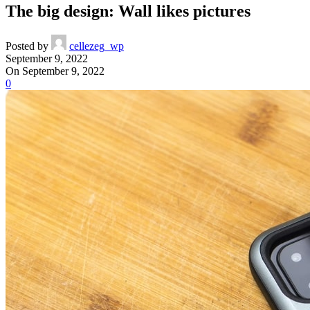
The big design: Wall likes pictures
Posted by
cellezeg_wp
September 9, 2022
On September 9, 2022
0