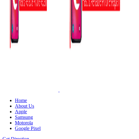
Home
About Us
Apple
Samsung
Motorola
Google Pixel
Get Direction