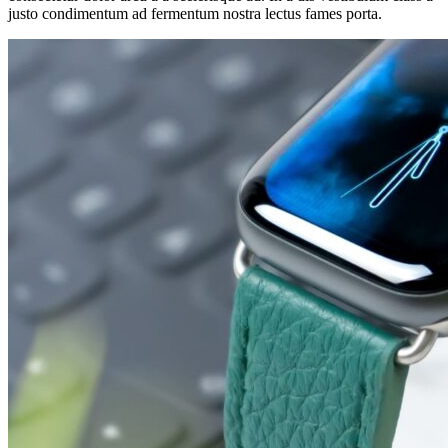
justo condimentum ad fermentum nostra lectus fames porta.