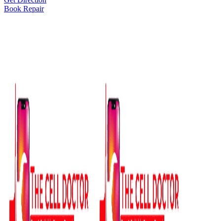
Book Repair